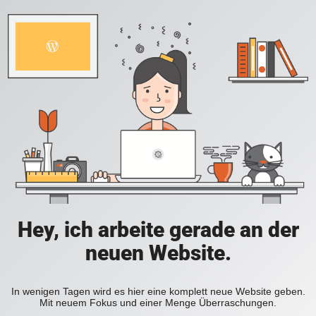
Hey, ich arbeite gerade an der
neuen Website.
In wenigen Tagen wird es hier eine komplett neue Website geben.
Mit neuem Fokus und einer Menge Überraschungen.