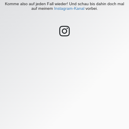
Komme also auf jeden Fall wieder! Und schau bis dahin doch mal
auf meinem
Instagram-Kanal
vorbei.